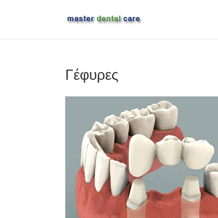
Γέφυρες